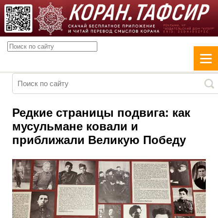
Редкие страницы подвига: как
мусульмане ковали и
приближали Великую Победу