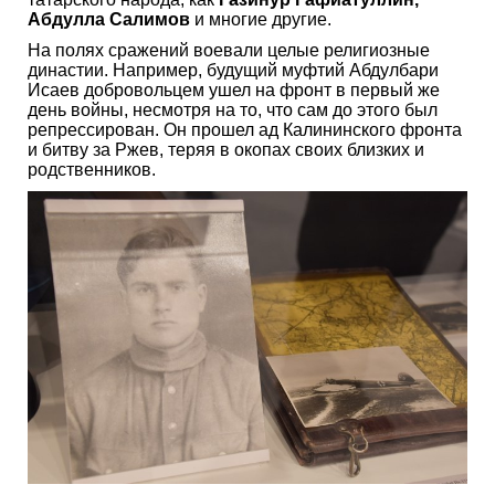
Абдулла Салимов
и многие другие.
На полях сражений воевали целые религиозные
династии. Например, будущий муфтий Абдулбари
Исаев добровольцем ушел на фронт в первый же
день войны, несмотря на то, что сам до этого был
репрессирован. Он прошел ад Калининского фронта
и битву за Ржев, теряя в окопах своих близких и
родственников.