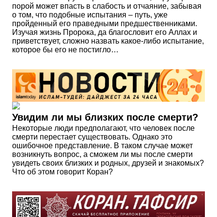
порой может впасть в слабость и отчаяние, забывая
о том, что подобные испытания – путь, уже
пройденный его праведными предшественниками.
Изучая жизнь Пророка, да благословит его Аллах и
приветствует, сложно назвать какое-либо испытание,
которое бы его не постигло…
Увидим ли мы близких после смерти?
Некоторые люди предполагают, что человек после
смерти перестает существовать. Однако это
ошибочное представление. В таком случае может
возникнуть вопрос, а сможем ли мы после смерти
увидеть своих близких и родных, друзей и знакомых?
Что об этом говорит Коран?