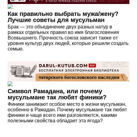
Как правильно выбрать мужа/жену?
Лучшие советы для мусульман
Брак — это объединение двух разных натур в
рамках отдельных правил во имя благословения
Всевышнего. Прочность союза зависит также от
уровня культур двух людей, которые решили создать
семью.
Символ Рамадана, или почему
мусульмане так любят финики?
Финики занимают особое место в жизни мусульман,
особенно в Рамадан. Почему мусульмане так любят
финики и чаще всего ими разговляются, какими
полезными свойства обладает эта ягода?