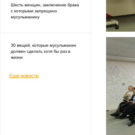
Шесть женщин, заключение брака
с которыми запрещено
мусульманину
30 вещей, которые мусульманин
должен сделать хотя бы раз в
жизни
Еще новости