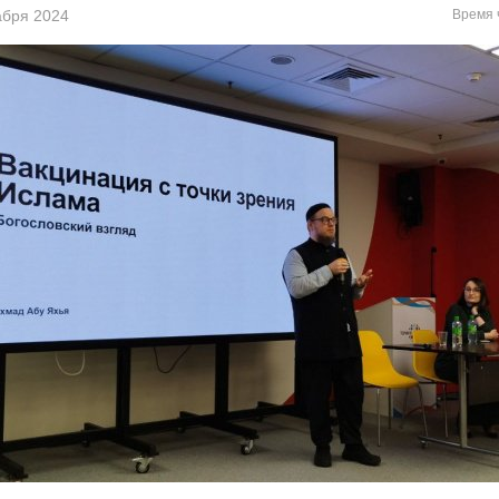
кабря 2024
Время 