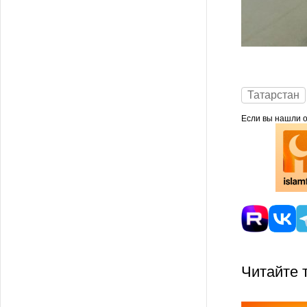
Татарстан
Если вы нашли ош
Читайте 