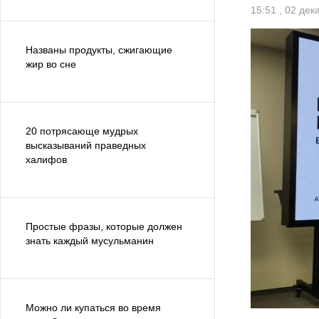
15:51 , 02 де
Названы продукты, сжигающие
жир во сне
20 потрясающе мудрых
высказываний праведных
халифов
Простые фразы, которые должен
знать каждый мусульманин
Можно ли купаться во время