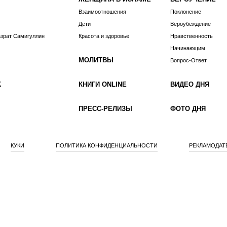
Взаимоотношения
Поклонение
Дети
Вероубеждение
азрат Самигуллин
Красота и здоровье
Нравственность
Начинающим
МОЛИТВЫ
Вопрос-Ответ
К
КНИГИ ONLINE
ВИДЕО ДНЯ
ПРЕСС-РЕЛИЗЫ
ФОТО ДНЯ
КУКИ
ПОЛИТИКА КОНФИДЕНЦИАЛЬНОСТИ
РЕКЛАМОДАТ