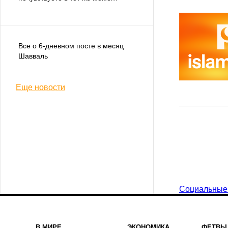
Все о 6-дневном посте в месяц
Шавваль
Еще новости
Социальные
В МИРЕ
ЭКОНОМИКА
ФЕТВЫ