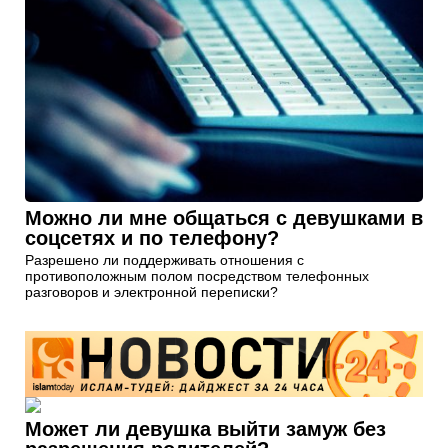
Можно ли мне общаться с девушками в
соцсетях и по телефону?
Разрешено ли поддерживать отношения с
противоположным полом посредством телефонных
разговоров и электронной переписки?
Может ли девушка выйти замуж без