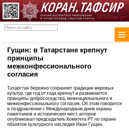
Гущин: в Татарстане крепнут
принципы
межконфессионального
согласия
Татарстан бережно сохраняет традиции мировых
культур, где год от года крепнут и развиваются
принципы добрососедства, межнационального и
межконфессионального согласия. Об этом говорится
в поздравлении с Международным днем охраны
памятников и исторических мест, которое
опубликовал председатель Комитета РТ по охране
объектов культурного наследия Иван Гущин.