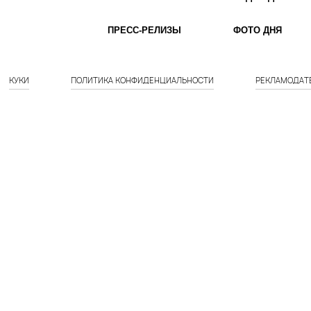
ПРЕСС-РЕЛИЗЫ
ФОТО ДНЯ
КУКИ
ПОЛИТИКА КОНФИДЕНЦИАЛЬНОСТИ
РЕКЛАМОДАТ