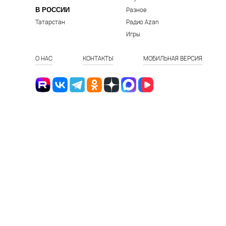
В РОССИИ
Разное
Татарстан
Радио Azan
Игры
О НАС
КОНТАКТЫ
МОБИЛЬНАЯ ВЕРСИЯ