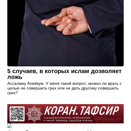
5 случаев, в которых ислам дозволяет
ложь
Ассаламу Алейкум. У меня такой вопрос, можно ли врать с
целью не совершить грех или не дать другому совершить
грех?