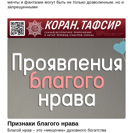
мечты и фантазии могут быть не только дозволенным, но и
запрещенными
Признаки благого нрава
Благой нрав – это «мешочек» духовного богатства