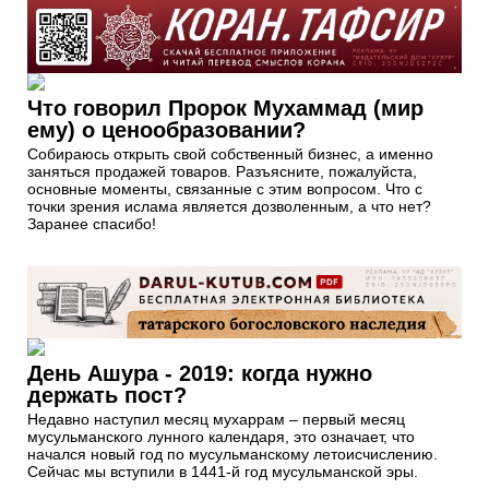
Что говорил Пророк Мухаммад (мир
ему) о ценообразовании?
Собираюсь открыть свой собственный бизнес, а именно
заняться продажей товаров. Разъясните, пожалуйста,
основные моменты, связанные с этим вопросом. Что с
точки зрения ислама является дозволенным, а что нет?
Заранее спасибо!
День Ашура - 2019: когда нужно
держать пост?
Недавно наступил месяц мухаррам – первый месяц
мусульманского лунного календаря, это означает, что
начался новый год по мусульманскому летоисчислению.
Сейчас мы вступили в 1441-й год мусульманской эры.