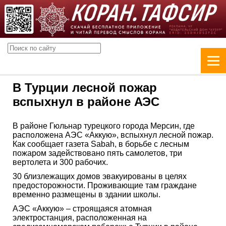
В Турции лесной пожар
вспыхнул в районе АЭС
В районе Гюльнар турецкого города Мерсин, где
расположена АЭС «Аккую», вспыхнул лесной пожар.
Как сообщает газета Sabah, в борьбе с лесным
пожаром задействовано пять самолетов, три
вертолета и 300 рабочих.
30 близлежащих домов эвакуированы в целях
предосторожности. Проживающие там граждане
временно размещены в здании школы.
АЭС «Аккую» – строящаяся атомная
электростанция, расположенная на