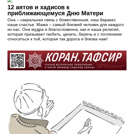
12 аятов и хадисов к
приближающемуся Дню Матери
Она – сакральная связь с божественным, наш баракат,
наше счастье. Мама – самый близкий человек для каждого
из нас. Она мудра и благословенна, как и наша религия,
которая призывает любить, ценить, беречь и с почтением
относиться к той, которая так дорога и близка нам!