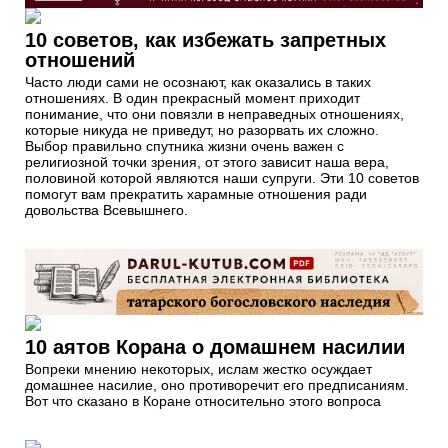
10 советов, как избежать запретных
отношений
Часто люди сами не осознают, как оказались в таких
отношениях. В один прекрасный момент приходит
понимание, что они повязли в неправедных отношениях,
которые никуда не приведут, но разорвать их сложно.
Выбор правильно спутника жизни очень важен с
религиозной точки зрения, от этого зависит наша вера,
половиной которой являются наши супруги. Эти 10 советов
помогут вам прекратить харамные отношения ради
довольства Всевышнего.
10 аятов Корана о домашнем насилии
Вопреки мнению некоторых, ислам жестко осуждает
домашнее насилие, оно противоречит его предписаниям.
Вот что сказано в Коране относительно этого вопроса