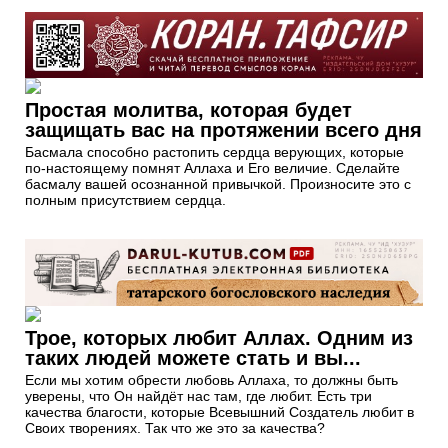
Простая молитва, которая будет
защищать вас на протяжении всего дня
Басмала способно растопить сердца верующих, которые
по-настоящему помнят Аллаха и Его величие. Сделайте
басмалу вашей осознанной привычкой. Произносите это с
полным присутствием сердца.
Трое, которых любит Аллах. Одним из
таких людей можете стать и вы...
Если мы хотим обрести любовь Аллаха, то должны быть
уверены, что Он найдёт нас там, где любит. Есть три
качества благости, которые Всевышний Создатель любит в
Своих творениях. Так что же это за качества?