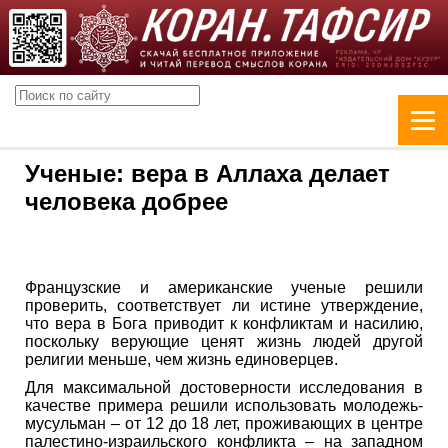
Ученые: вера в Аллаха делает
человека добрее
Французские и американские ученые решили
проверить, соответствует ли истине утверждение,
что вера в Бога приводит к конфликтам и насилию,
поскольку верующие ценят жизнь людей другой
религии меньше, чем жизнь единоверцев.
Для максимальной достоверности исследования в
качестве примера решили использовать молодежь-
мусульман – от 12 до 18 лет, проживающих в центре
палестино-израильского конфликта – на западном