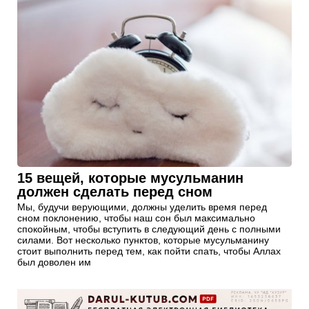
15 вещей, которые мусульманин
должен сделать перед сном
Мы, будучи верующими, должны уделить время перед
сном поклонению, чтобы наш сон был максимально
спокойным, чтобы вступить в следующий день с полными
силами. Вот несколько пунктов, которые мусульманину
стоит выполнить перед тем, как пойти спать, чтобы Аллах
был доволен им