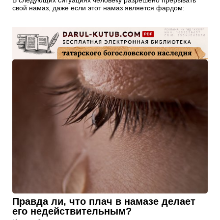
свой намаз, даже если этот намаз является фардом:
Правда ли, что плач в намазе делает
его недействительным?