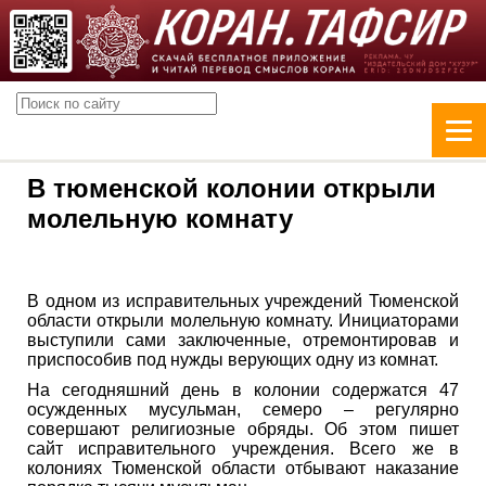
В тюменской колонии открыли
молельную комнату
В одном из исправительных учреждений Тюменской
области открыли молельную комнату. Инициаторами
выступили сами заключенные, отремонтировав и
приспособив под нужды верующих одну из комнат.
На сегодняшний день в колонии содержатся 47
осужденных мусульман, семеро – регулярно
совершают религиозные обряды. Об этом пишет
сайт исправительного учреждения. Всего же в
колониях Тюменской области отбывают наказание