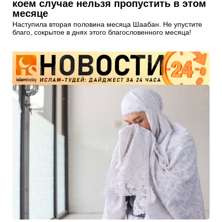
коем случае нельзя пропустить в этом
месяце
Наступила вторая половина месяца Шаабан. Не упустите
благо, сокрытое в днях этого благословенного месяца!