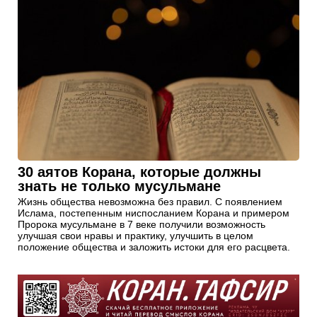
30 аятов Корана, которые должны
знать не только мусульмане
Жизнь общества невозможна без правил. С появлением
Ислама, постепенным ниспосланием Корана и примером
Пророка мусульмане в 7 веке получили возможность
улучшая свои нравы и практику, улучшить в целом
положение общества и заложить истоки для его расцвета.