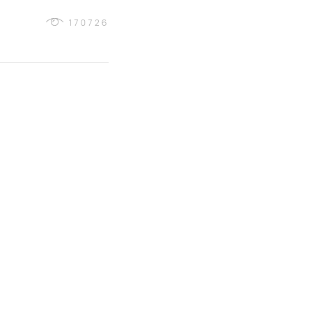
170726