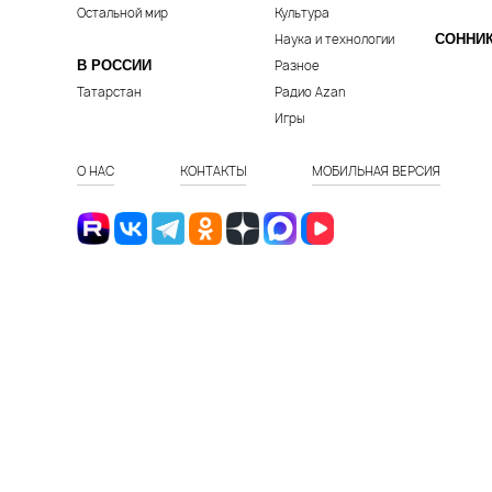
Остальной мир
Культура
Наука и технологии
СОННИ
В РОССИИ
Разное
Татарстан
Радио Azan
Игры
О НАС
КОНТАКТЫ
МОБИЛЬНАЯ ВЕРСИЯ