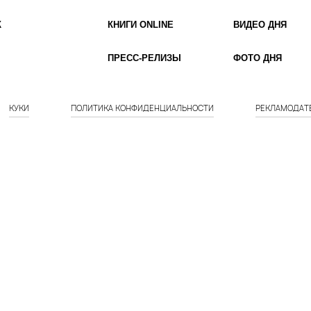
К
КНИГИ ONLINE
ВИДЕО ДНЯ
ПРЕСС-РЕЛИЗЫ
ФОТО ДНЯ
КУКИ
ПОЛИТИКА КОНФИДЕНЦИАЛЬНОСТИ
РЕКЛАМОДАТ