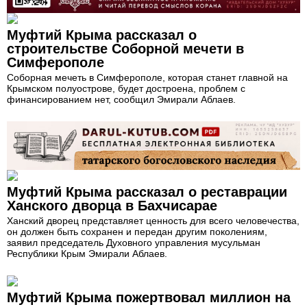
Муфтий Крыма рассказал о
строительстве Соборной мечети в
Симферополе
Соборная мечеть в Симферополе, которая станет главной на
Крымском полуострове, будет достроена, проблем с
финансированием нет, сообщил Эмирали Аблаев.
Муфтий Крыма рассказал о реставрации
Ханского дворца в Бахчисарае
Ханский дворец представляет ценность для всего человечества,
он должен быть сохранен и передан другим поколениям,
заявил председатель Духовного управления мусульман
Республики Крым Эмирали Аблаев.
Муфтий Крыма пожертвовал миллион на