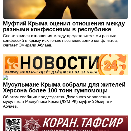
Муфтий Крыма оценил отношения между
разными конфессиями в республике
Сложившиеся отношения между представителями разных
конфессий в Крыму исключают возникновение конфликтов,
считает Эмирали Аблаев.
Мусульмане Крыма собрали для жителей
Херсона более 100 тонн гумпомощи
Об этом сообщил председатель Духовного управления
мусульман Республики Крым (ДУМ РК) муфтий Эмирали
Аблаев.