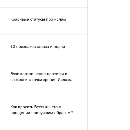
Красивые статусы про ислам
10 признаков сглаза и порчи
Взаимоотношение невестки и
свекрови с точки зрения Ислама
Как просить Всевышнего о
прощении наилучшим образом?