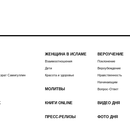
ЖЕНЩИНА В ИСЛАМЕ
ВЕРОУЧЕНИЕ
Взаимоотношения
Поклонение
Дети
Вероубеждение
азрат Самигуллин
Красота и здоровье
Нравственность
Начинающим
МОЛИТВЫ
Вопрос-Ответ
К
КНИГИ ONLINE
ВИДЕО ДНЯ
ПРЕСС-РЕЛИЗЫ
ФОТО ДНЯ