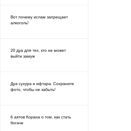
Вот почему ислам запрещает
алкоголь!
20 дуа для тех, кто не может
выйти замуж
Дуа сухура и ифтара. Сохраните
фото, чтобы не забыть!
6 аятов Корана о том, как стать
богаче