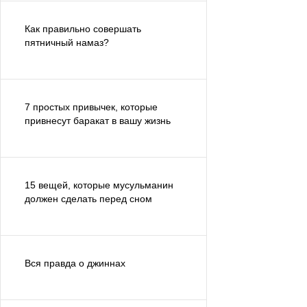
Как правильно совершать
пятничный намаз?
7 простых привычек, которые
привнесут баракат в вашу жизнь
15 вещей, которые мусульманин
должен сделать перед сном
Вся правда о джиннах