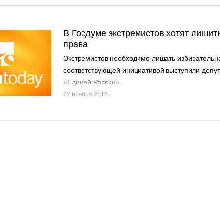
В Госдуме экстремистов хотят лишит
права
Экстремистов необходимо лишать избирательно
соответствующей инициативой выступили депут
«Единой России».
22 ноября 2016