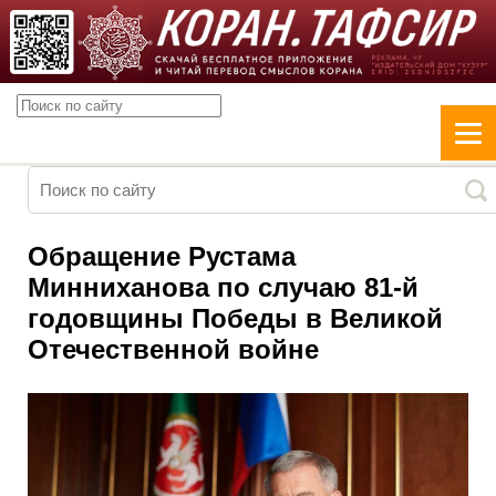
Обращение Рустама
Минниханова по случаю 81-й
годовщины Победы в Великой
Отечественной войне