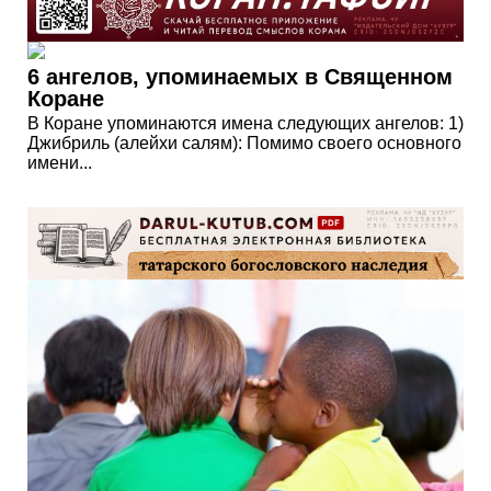
6 ангелов, упоминаемых в Священном
Коране
В Коране упоминаются имена следующих ангелов: 1)
Джибриль (алейхи салям): Помимо своего основного
имени...