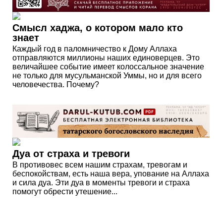
Смысл хаджа, о котором мало кто
знает
Каждый год в паломничество к Дому Аллаха
отправляются миллионы наших единоверцев. Это
величайшее событие имеет колоссальное значение
не только для мусульманской Уммы, но и для всего
человечества. Почему?
Дуа от страха и тревоги
В противовес всем нашим страхам, тревогам и
беспокойствам, есть наша вера, упование на Аллаха
и сила дуа. Эти дуа в моменты тревоги и страха
помогут обрести утешение...