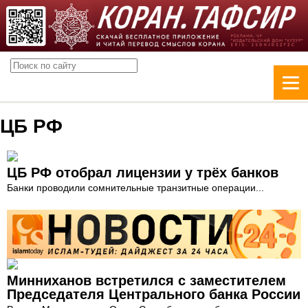
ЦБ РФ
ЦБ РФ отобрал лицензии у трёх банков
Банки проводили сомнительные транзитные операции...
Минниханов встретился с заместителем
Председателя Центрального банка России