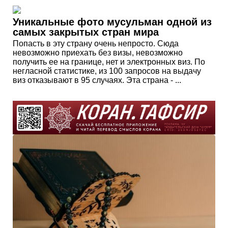
Уникальные фото мусульман одной из
самых закрытых стран мира
Попасть в эту страну очень непросто. Сюда
невозможно приехать без визы, невозможно
получить ее на границе, нет и электронных виз. По
негласной статистике, из 100 запросов на выдачу
виз отказывают в 95 случаях. Эта страна - ...