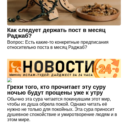
Как следует держать пост в месяц
Раджаб?
Вопрос: Есть какие-то конкретные предписания
относительно поста в месяц Раджаб?
Грехи того, кто прочитает эту суру
ночью будут прощены уже к утру
Обычно эта сура читается покинувшим этот мир,
чтобы их душа обрела покой. Однако читать её
нужно не только для покойных. Эта сура приносит
душевное спокойствие и умиротворение людям и в
этом мире.