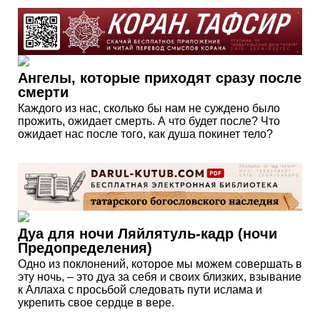
Ангелы, которые приходят сразу после
смерти
Каждого из нас, сколько бы нам не суждено было
прожить, ожидает смерть. А что будет после? Что
ожидает нас после того, как душа покинет тело?
Дуа для ночи Ляйлятуль-кадр (ночи
Предопределения)
Одно из поклонений, которое мы можем совершать в
эту ночь, – это дуа за себя и своих близких, взывание
к Аллаха с просьбой следовать пути ислама и
укрепить свое сердце в вере.