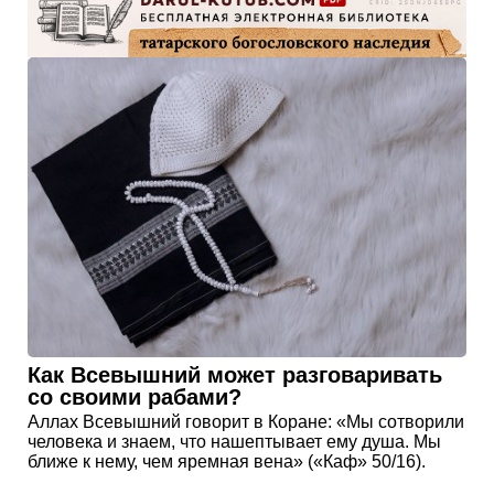
Как Всевышний может разговаривать
со своими рабами?
Аллах Всевышний говорит в Коране: «Мы сотворили
человека и знаем, что нашептывает ему душа. Мы
ближе к нему, чем яремная вена» («Каф» 50/16).