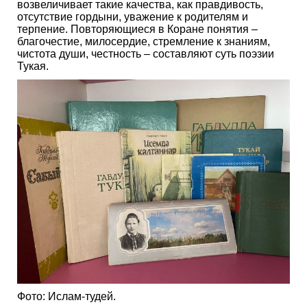
возвеличивает такие качества, как правдивость,
отсутствие гордыни, уважение к родителям и
терпение. Повторяющиеся в Коране понятия –
благочестие, милосердие, стремление к знаниям,
чистота души, честность – составляют суть поэзии
Тукая.
Фото: Ислам-тудей.