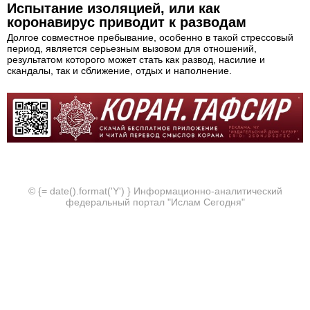
Испытание изоляцией, или как
коронавирус приводит к разводам
Долгое совместное пребывание, особенно в такой стрессовый
период, является серьезным вызовом для отношений,
результатом которого может стать как развод, насилие и
скандалы, так и сближение, отдых и наполнение.
© {= date().format('Y') } Информационно-аналитический
федеральный портал "Ислам Сегодня"