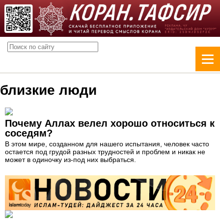
близкие люди
Почему Аллах велел хорошо относиться к
соседям?
В этом мире, созданном для нашего испытания, человек часто
остается под грудой разных трудностей и проблем и никак не
может в одиночку из-под них выбраться.