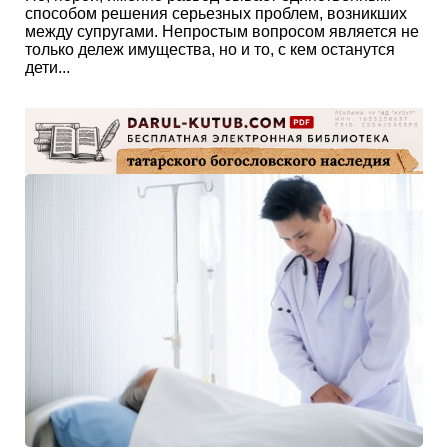
способом решения серьезных проблем, возникших
между супругами. Непростым вопросом является не
только дележ имущества, но и то, с кем останутся
дети...