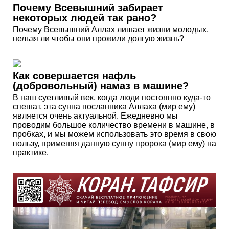
Почему Всевышний забирает
некоторых людей так рано?
Почему Всевышний Аллах лишает жизни молодых,
нельзя ли чтобы они прожили долгую жизнь?
Как совершается нафль
(добровольный) намаз в машине?
В наш суетливый век, когда люди постоянно куда-то
спешат, эта сунна посланника Аллаха (мир ему)
является очень актуальной. Ежедневно мы
проводим большое количество времени в машине, в
пробках, и мы можем использовать это время в свою
пользу, применяя данную сунну пророка (мир ему) на
практике.