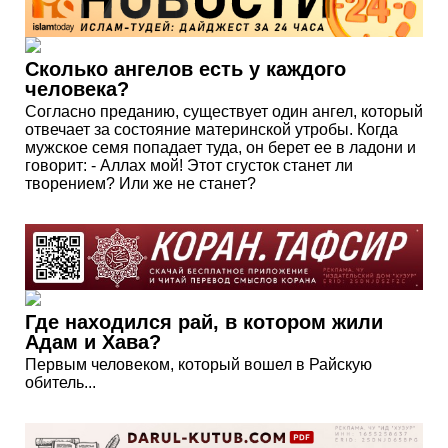
Сколько ангелов есть у каждого
человека?
Согласно преданию, существует один ангел, который
отвечает за состояние материнской утробы. Когда
мужское семя попадает туда, он берет ее в ладони и
говорит: - Аллах мой! Этот сгусток станет ли
творением? Или же не станет?
Где находился рай, в котором жили
Адам и Хава?
Первым человеком, который вошел в Райскую
обитель...