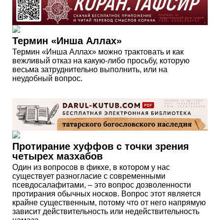
Термин «Инша Аллах»
Термин «Инша Аллах» можно трактовать и как
вежливый отказ на какую-либо просьбу, которую
весьма затруднительно выполнить, или на
неудобный вопрос.
Протирание хуффов с точки зрения
четырех мазхабов
Один из вопросов в фикхе, в котором у нас
существует разногласие с современными
псевдосалафитами, – это вопрос дозволенности
протирания обычных носков. Вопрос этот является
крайне существенным, потому что от него напрямую
зависит действительность или недействительность