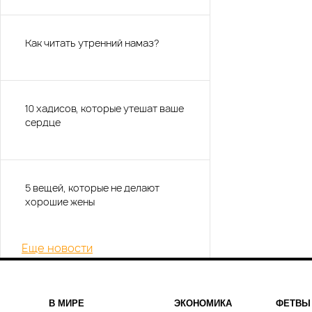
Как читать утренний намаз?
10 хадисов, которые утешат ваше
сердце
5 вещей, которые не делают
хорошие жены
Еще новости
В МИРЕ
ЭКОНОМИКА
ФЕТВЫ