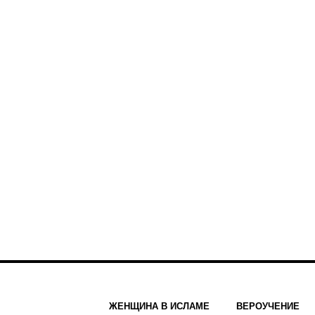
ЖЕНЩИНА В ИСЛАМЕ
ВЕРОУЧЕНИЕ