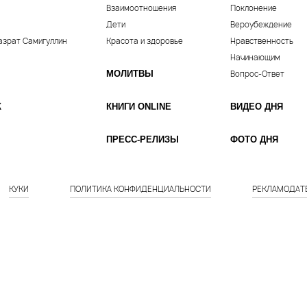
Взаимоотношения
Поклонение
Дети
Вероубеждение
азрат Самигуллин
Красота и здоровье
Нравственность
Начинающим
МОЛИТВЫ
Вопрос-Ответ
К
КНИГИ ONLINE
ВИДЕО ДНЯ
ПРЕСС-РЕЛИЗЫ
ФОТО ДНЯ
КУКИ
ПОЛИТИКА КОНФИДЕНЦИАЛЬНОСТИ
РЕКЛАМОДАТ