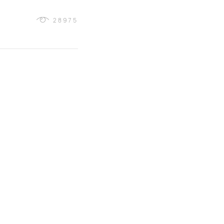
28975