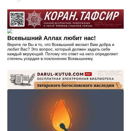
Всевышний Аллах любит нас!
Верите ли Вы в то, что Всевышний желает Вам добра и
любит Вас? Это вопрос, который должен задать себе
каждый верующий. Потому что ответ на него определяет
степень усердия в поклонении Всевышнему.