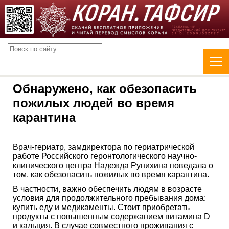
Обнаружено, как обезопасить
пожилых людей во время
карантина
Врач-гериатр, замдиректора по гериатрической
работе Российского геронтологического научно-
клинического центра Надежда Рунихина поведала о
том, как обезопасить пожилых во время карантина.
В частности, важно обеспечить людям в возрасте
условия для продолжительного пребывания дома:
купить еду и медикаменты. Стоит приобретать
продукты с повышенным содержанием витамина D
и кальция. В случае совместного проживания с