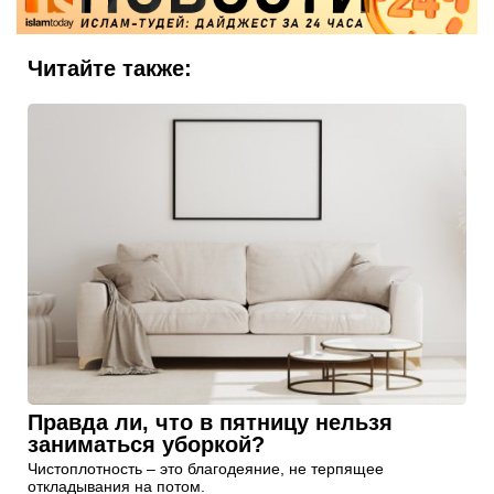
Читайте также:
Правда ли, что в пятницу нельзя
заниматься уборкой?
Чистоплотность – это благодеяние, не терпящее
откладывания на потом.