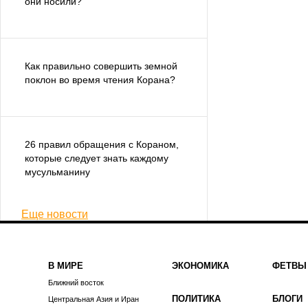
они носили?
Как правильно совершить земной
поклон во время чтения Корана?
26 правил обращения с Кораном,
которые следует знать каждому
мусульманину
Еще новости
В МИРЕ
ЭКОНОМИКА
ФЕТВЫ
Ближний восток
ПОЛИТИКА
БЛОГИ
Центральная Азия и Иран