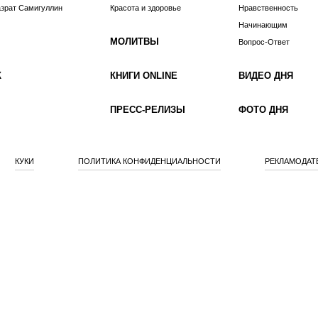
азрат Самигуллин
Красота и здоровье
Нравственность
Начинающим
МОЛИТВЫ
Вопрос-Ответ
К
КНИГИ ONLINE
ВИДЕО ДНЯ
ПРЕСС-РЕЛИЗЫ
ФОТО ДНЯ
КУКИ
ПОЛИТИКА КОНФИДЕНЦИАЛЬНОСТИ
РЕКЛАМОДАТ