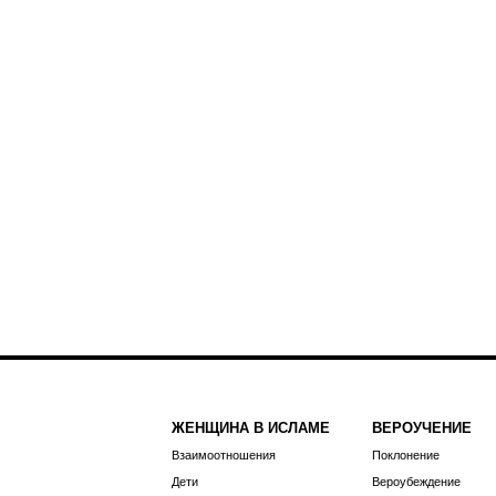
ЖЕНЩИНА В ИСЛАМЕ
ВЕРОУЧЕНИЕ
Взаимоотношения
Поклонение
Дети
Вероубеждение