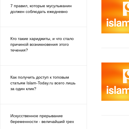
7 правил, которые мусульманин
должен соблюдать ежедневно
Кто такие хариджиты, и что стало
причиной возникновения этого
течения?
Как получить доступ к топовым
статьям Islam-Today.ru всего лишь
за один клик?
Искусственное прерывание
беременности - величайший грех