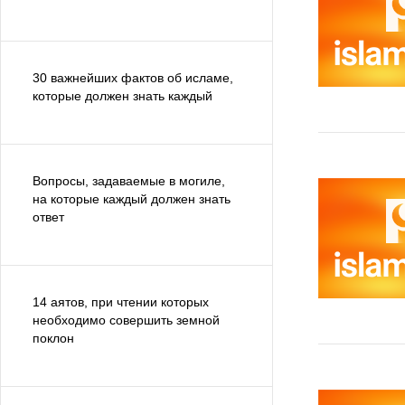
30 важнейших фактов об исламе,
которые должен знать каждый
Вопросы, задаваемые в могиле,
на которые каждый должен знать
ответ
14 аятов, при чтении которых
необходимо совершить земной
поклон