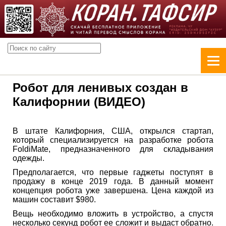
Робот для ленивых создан в
Калифорнии (ВИДЕО)
В штате Калифорния, США, открылся стартап,
который специализируется на разработке робота
FoldiMate, предназначенного для складывания
одежды.
Предполагается, что первые гаджеты поступят в
продажу в конце 2019 года. В данный момент
концепция робота уже завершена. Цена каждой из
машин составит $980.
Вещь необходимо вложить в устройство, а спустя
несколько секунд робот ее сложит и выдаст обратно.