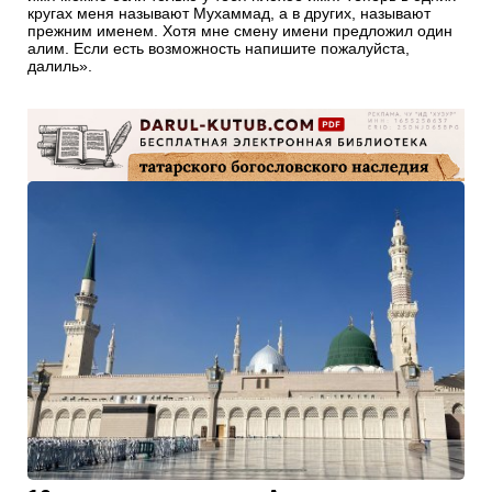
кругах меня называют Мухаммад, а в других, называют
прежним именем. Хотя мне смену имени предложил один
алим. Если есть возможность напишите пожалуйста,
далиль».