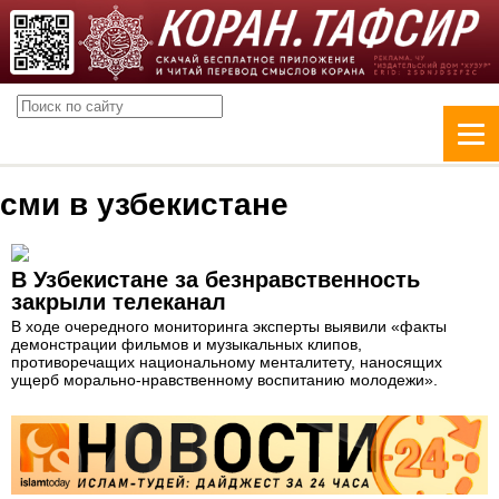
сми в узбекистане
В Узбекистане за безнравственность
закрыли телеканал
В ходе очередного мониторинга эксперты выявили «факты
демонстрации фильмов и музыкальных клипов,
противоречащих национальному менталитету, наносящих
ущерб морально-нравственному воспитанию молодежи».