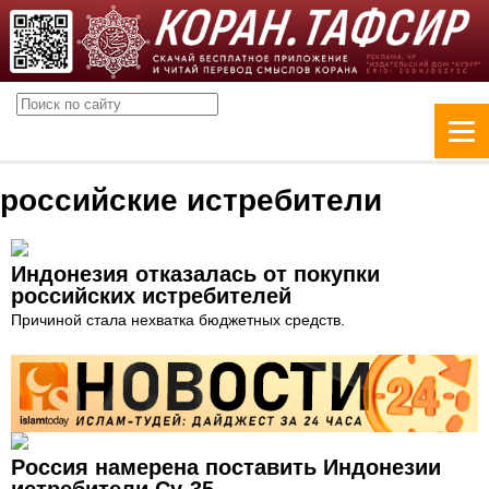
российские истребители
Индонезия отказалась от покупки
российских истребителей
Причиной стала нехватка бюджетных средств.
Россия намерена поставить Индонезии