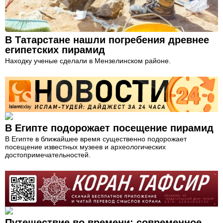
В Татарстане нашли погребения древнее
египетских пирамид
Находку ученые сделали в Мензелинском районе.
В Египте подорожает посещение пирамид
В Египте в ближайшее время существенно подорожает
посещение известных музеев и археологических
достопримечательностей.
Путешествие во времени: современное