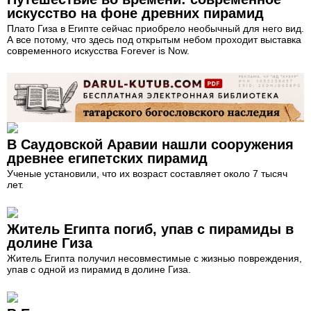
искусство на фоне древних пирамид
Плато Гиза в Египте сейчас приобрело необычный для него вид.
А все потому, что здесь под открытым небом проходит выставка
современного искусства Forever is Now.
В Саудовской Аравии нашли сооружения
древнее египетских пирамид
Ученые установили, что их возраст составляет около 7 тысяч
лет.
Житель Египта погиб, упав с пирамиды в
долине Гиза
Житель Египта получил несовместимые с жизнью повреждения,
упав с одной из пирамид в долине Гиза.