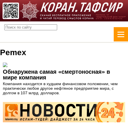
Pemex
Обнаружена самая «смертоносная» в
мире компания
Компания находится в худшем финансовом положении, чем
практически любое другое нефтяное предприятие мира, с
долгом в 107 млрд. долларов.