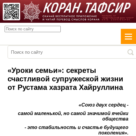
«Уроки семьи»: секреты
счастливой супружеской жизни
от Рустама хазрата Хайруллина
«Союз двух сердец -
самой маленькой, но самой значимой ячейки
общества
- это стабильность и счастье будущего
поколения».