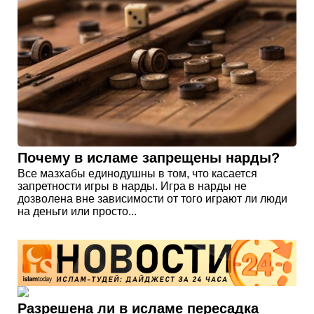
Почему в исламе запрещены нарды?
Все мазхабы единодушны в том, что касается
запретности игры в нарды. Игра в нарды не
дозволена вне зависимости от того играют ли люди
на деньги или просто...
Разрешена ли в исламе пересадка