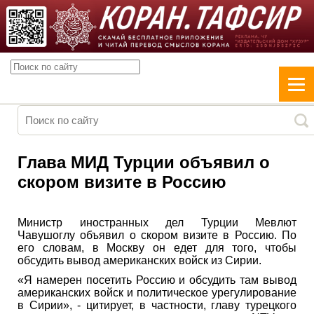
Глава МИД Турции объявил о
скором визите в Россию
Министр иностранных дел Турции Мевлют
Чавушоглу объявил о скором визите в Россию. По
его словам, в Москву он едет для того, чтобы
обсудить вывод американских войск из Сирии.
«Я намерен посетить Россию и обсудить там вывод
американских войск и политическое урегулирование
в Сирии», - цитирует, в частности, главу турецкого