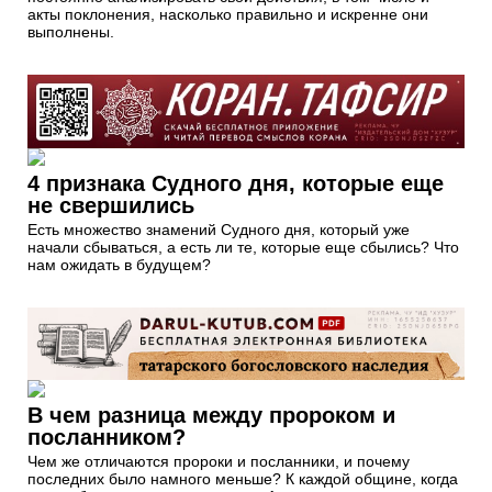
акты поклонения, насколько правильно и искренне они
выполнены.
4 признака Судного дня, которые еще
не свершились
Есть множество знамений Судного дня, который уже
начали сбываться, а есть ли те, которые еще сбылись? Что
нам ожидать в будущем?
В чем разница между пророком и
посланником?
Чем же отличаются пророки и посланники, и почему
последних было намного меньше? К каждой общине, когда