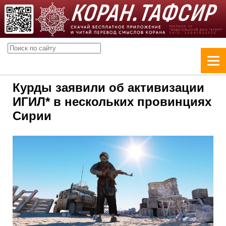
Курды заявили об активизации
ИГИЛ* в нескольких провинциях
Сирии