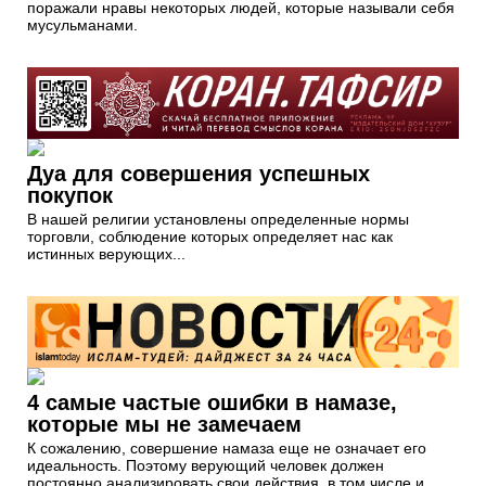
поражали нравы некоторых людей, которые называли себя
мусульманами.
Дуа для совершения успешных
покупок
В нашей религии установлены определенные нормы
торговли, соблюдение которых определяет нас как
истинных верующих...
4 самые частые ошибки в намазе,
которые мы не замечаем
К сожалению, совершение намаза еще не означает его
идеальность. Поэтому верующий человек должен
постоянно анализировать свои действия, в том числе и