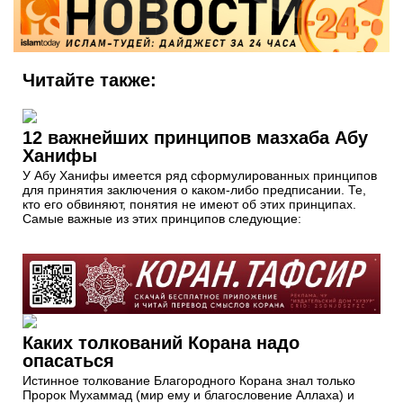
Читайте также:
12 важнейших принципов мазхаба Абу
Ханифы
У Абу Ханифы имеется ряд сформулированных принципов
для принятия заключения о каком-либо предписании. Те,
кто его обвиняют, понятия не имеют об этих принципах.
Самые важные из этих принципов следующие:
Каких толкований Корана надо
опасаться
Истинное толкование Благородного Корана знал только
Пророк Мухаммад (мир ему и благословение Аллаха) и