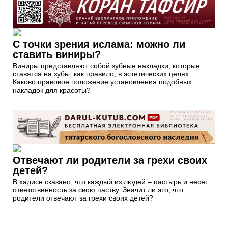
С точки зрения ислама: можно ли
ставить виниры?
Виниры представляют собой зубные накладки, которые
ставятся на зубы, как правило, в эстетических целях.
Каково правовое положение установления подобных
накладок для красоты?
Отвечают ли родители за грехи своих
детей?
В хадисе сказано, что каждый из людей – пастырь и несёт
ответственность за свою паству. Значит ли это, что
родители отвечают за грехи своих детей?