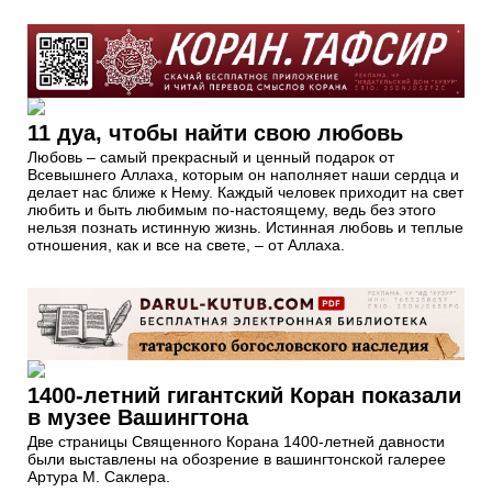
11 дуа, чтобы найти свою любовь
Любовь – самый прекрасный и ценный подарок от
Всевышнего Аллаха, которым он наполняет наши сердца и
делает нас ближе к Нему. Каждый человек приходит на свет
любить и быть любимым по-настоящему, ведь без этого
нельзя познать истинную жизнь. Истинная любовь и теплые
отношения, как и все на свете, – от Аллаха.
1400-летний гигантский Коран показали
в музее Вашингтона
Две страницы Священного Корана 1400-летней давности
были выставлены на обозрение в вашингтонской галерее
Артура М. Саклера.