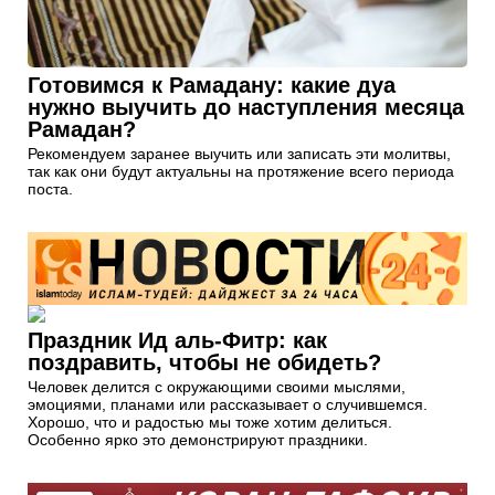
Готовимся к Рамадану: какие дуа
нужно выучить до наступления месяца
Рамадан?
Рекомендуем заранее выучить или записать эти молитвы,
так как они будут актуальны на протяжение всего периода
поста.
Праздник Ид аль-Фитр: как
поздравить, чтобы не обидеть?
Человек делится с окружающими своими мыслями,
эмоциями, планами или рассказывает о случившемся.
Хорошо, что и радостью мы тоже хотим делиться.
Особенно ярко это демонстрируют праздники.