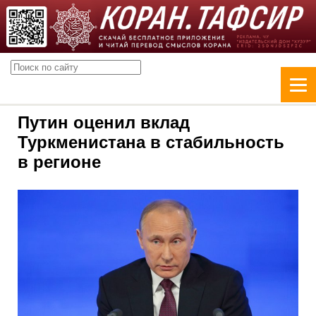
Путин оценил вклад
Туркменистана в стабильность
в регионе