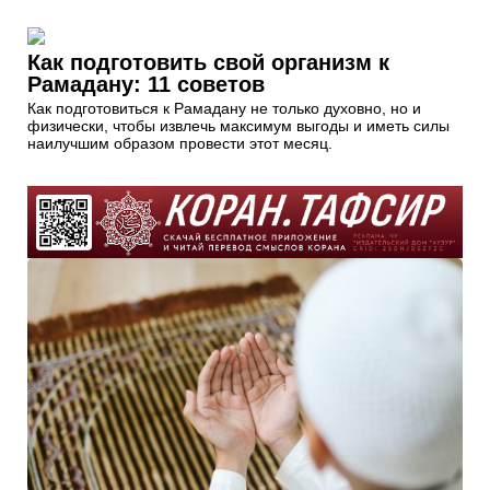
Как подготовить свой организм к
Рамадану: 11 советов
Как подготовиться к Рамадану не только духовно, но и
физически, чтобы извлечь максимум выгоды и иметь силы
наилучшим образом провести этот месяц.