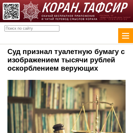
Суд признал туалетную бумагу с
изображением тысячи рублей
оскорблением верующих