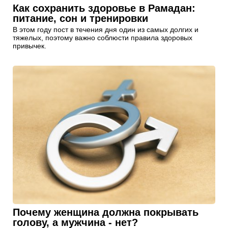
Как сохранить здоровье в Рамадан:
питание, сон и тренировки
В этом году пост в течения дня один из самых долгих и
тяжелых, поэтому важно соблюсти правила здоровых
привычек.
Почему женщина должна покрывать
голову, а мужчина - нет?