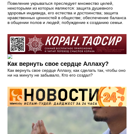
Повеление укрываться преследует множество целей,
некоторыми из которых являются: защита душевного
здоровья индивида, его естества и достоинства; защита
нравственных ценностей в обществе; обеспечение баланса
в общении полов и людей; побуждение к созданию семьи.
Как вернуть свое сердце Аллаху?
Как вернуть свое сердце Аллаху, как сделать так, чтобы оно
ни на минуту не забывало, Кто его создал?