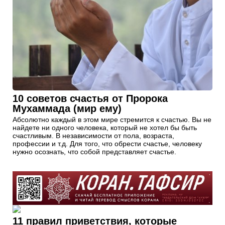
10 советов счастья от Пророка
Мухаммада (мир ему)
Абсолютно каждый в этом мире стремится к счастью. Вы не
найдете ни одного человека, который не хотел бы быть
счастливым. В независимости от пола, возраста,
профессии и т.д. Для того, что обрести счастье, человеку
нужно осознать, что собой представляет счастье.
11 правил приветствия, которые