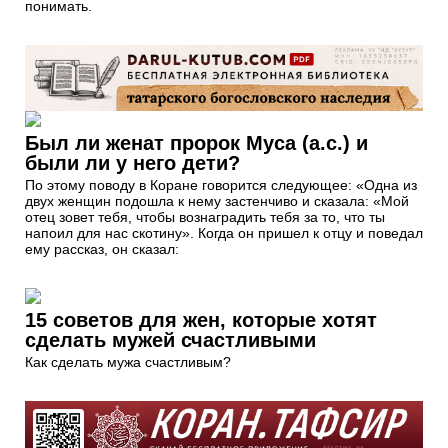
понимать.
Был ли женат пророк Муса (а.с.) и
были ли у него дети?
По этому поводу в Коране говорится следующее: «Одна из
двух женщин подошла к нему застенчиво и сказала: «Мой
отец зовет тебя, чтобы вознаградить тебя за то, что ты
напоил для нас скотину». Когда он пришел к отцу и поведал
ему рассказ, он сказал:
15 советов для жен, которые хотят
сделать мужей счастливыми
Как сделать мужа счастливым?