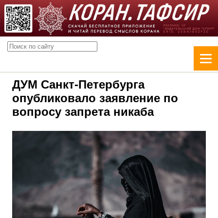
ДУМ Санкт-Петербурга
опубликовало заявление по
вопросу запрета никаба