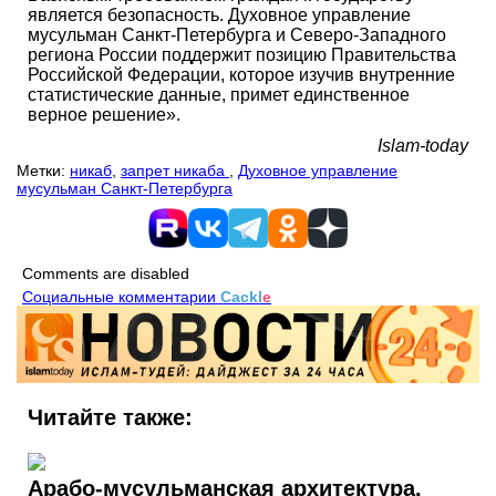
является безопасность. Духовное управление
мусульман Санкт-Петербурга и Северо-Западного
региона России поддержит позицию Правительства
Российской Федерации, которое изучив внутренние
статистические данные, примет единственное
верное решение».
Islam-today
Метки:
никаб
,
запрет никаба
,
Духовное управление
мусульман Санкт-Петербурга
Comments are disabled
Социальные комментарии
Cackl
e
Читайте также:
Арабо-мусульманская архитектура.