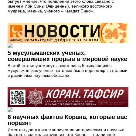
бытует мнение, что появление этого слова связано с
именем Ибн Сины (Авиценны), великого восточного
мудреца, медика, учёного – «мадат Сино».
5 мусульманских ученых,
совершивших прорыв в мировой науке
В этой статье упомянуты всего лишь 5 выдающихся
мусульманских ученых, которые были первооткрывателями
в различных научных областях.
6 научных фактов Корана, которые вас
поразят
Имеется достаточное количество исторических и научных
фактов, свидетельствующих, что Коран — подлинное