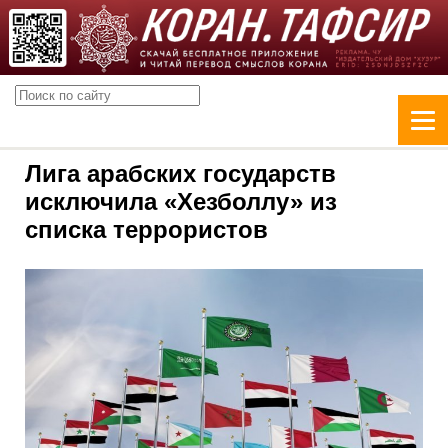
Лига арабских государств
исключила «Хезболлу» из
списка террористов