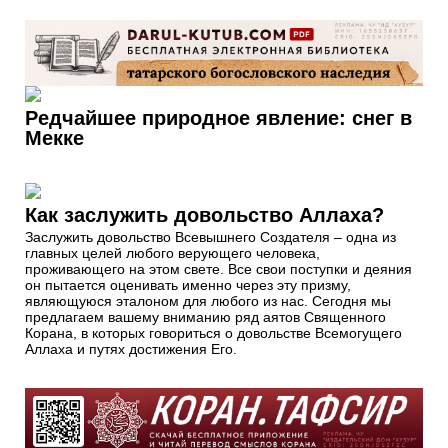
Редчайшее природное явление: снег в
Мекке
Как заслужить довольство Аллаха?
Заслужить довольство Всевышнего Создателя – одна из
главных целей любого верующего человека,
проживающего на этом свете. Все свои поступки и деяния
он пытается оценивать именно через эту призму,
являющуюся эталоном для любого из нас. Сегодня мы
предлагаем вашему вниманию ряд аятов Священного
Корана, в которых говориться о довольстве Всемогущего
Аллаха и путях достижения Его.