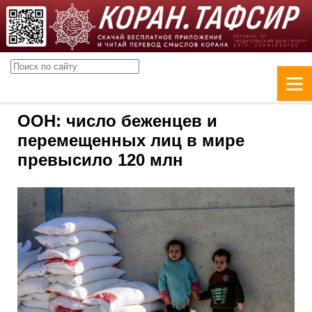
ООН: число беженцев и
перемещенных лиц в мире
превысило 120 млн