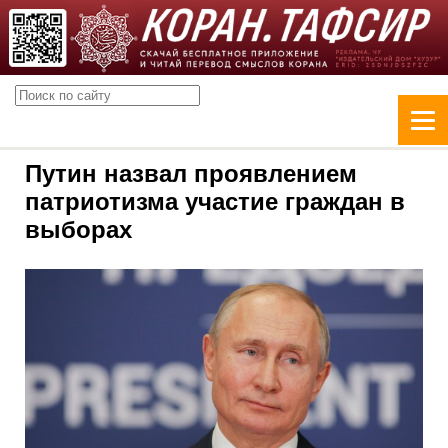
Путин назвал проявлением
патриотизма участие граждан в
выборах