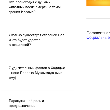
Что происходит с душами
животных после смерти, с точки
зрения Ислама?
Comments ar
Сколько существует степеней Рая
Социальные
и кто будет удостоен
высочайшей?
7 удивительных фактов о Хадидже
- жене Пророка Мухаммада (мир
ему)
Паранджа - её роль и
предназначение