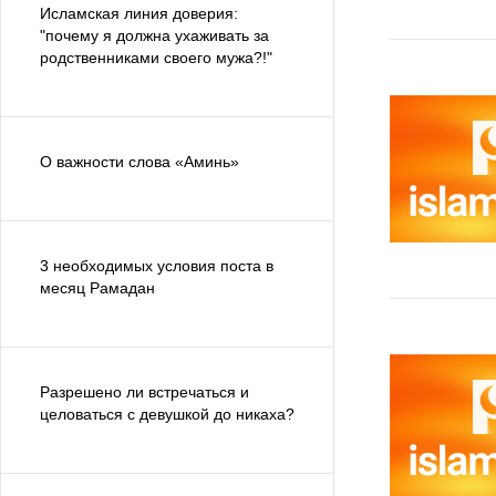
Исламская линия доверия:
"почему я должна ухаживать за
родственниками своего мужа?!"
О важности слова «Аминь»
3 необходимых условия поста в
месяц Рамадан
Разрешено ли встречаться и
целоваться с девушкой до никаха?