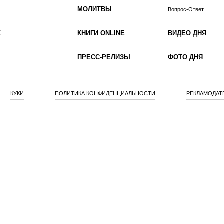
МОЛИТВЫ
Вопрос-Ответ
К
КНИГИ ONLINE
ВИДЕО ДНЯ
ПРЕСС-РЕЛИЗЫ
ФОТО ДНЯ
КУКИ
ПОЛИТИКА КОНФИДЕНЦИАЛЬНОСТИ
РЕКЛАМОДАТ