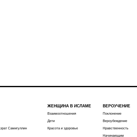
ЖЕНЩИНА В ИСЛАМЕ
ВЕРОУЧЕНИЕ
Взаимоотношения
Поклонение
Дети
Вероубеждение
азрат Самигуллин
Красота и здоровье
Нравственность
Начинающим