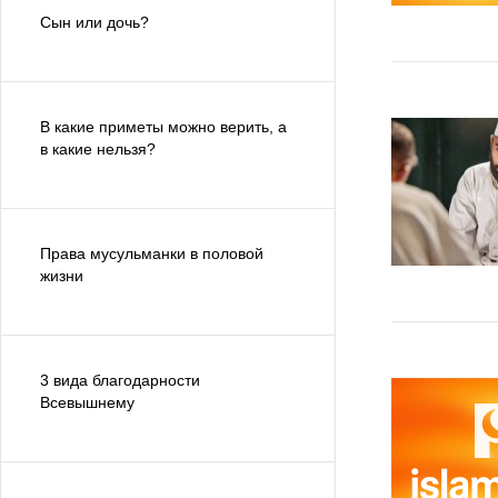
Сын или дочь?
В какие приметы можно верить, а
в какие нельзя?
Права мусульманки в половой
жизни
3 вида благодарности
Всевышнему