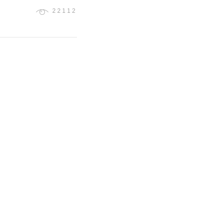
22112