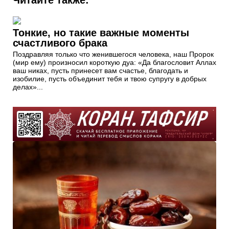
Читайте также:
Тонкие, но такие важные моменты
счастливого брака
Поздравляя только что женившегося человека, наш Пророк
(мир ему) произносил короткую дуа: «Да благословит Аллах
ваш никах, пусть принесет вам счастье, благодать и
изобилие, пусть объединит тебя и твою супругу в добрых
делах»...