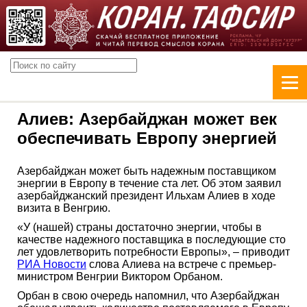
Алиев: Азербайджан может век
обеспечивать Европу энергией
Азербайджан может быть надежным поставщиком
энергии в Европу в течение ста лет. Об этом заявил
азербайджанский президент Ильхам Алиев в ходе
визита в Венгрию.
«У (нашей) страны достаточно энергии, чтобы в
качестве надежного поставщика в последующие сто
лет удовлетворить потребности Европы», – приводит
РИА Новости
слова Алиева на встрече с премьер-
министром Венгрии Виктором Орбаном.
Орбан в свою очередь напомнил, что Азербайджан