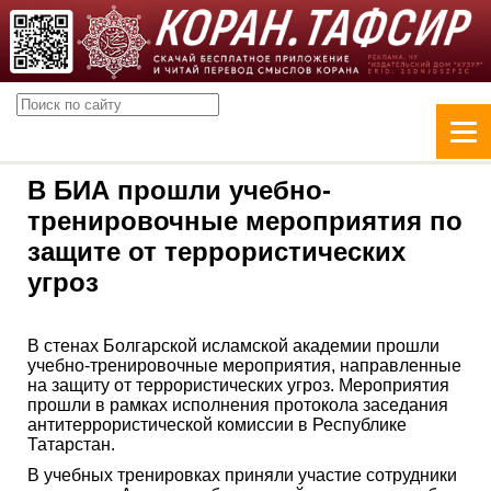
В БИА прошли учебно-
тренировочные мероприятия по
защите от террористических
угроз
В стенах Болгарской исламской академии прошли
учебно-тренировочные мероприятия, направленные
на защиту от террористических угроз. Мероприятия
прошли в рамках исполнения протокола заседания
антитеррористической комиссии в Республике
Татарстан.
В учебных тренировках приняли участие сотрудники