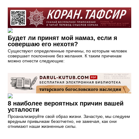
Будет ли принят мой намаз, если я
совершаю его нехотя?
Существуют определенные причины, по которым человек
совершает поклонение без желания. К таким причинам
можно отнести следующие:
8 наиболее вероятных причин вашей
усталости
Проанализируйте свой образ жизни. Зачастую, мы следуем
вредным привычкам безотчетно, не замечая, как они
отнимают наши жизненные силы.