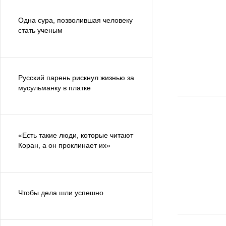
Одна сура, позволившая человеку
стать ученым
Русский парень рискнул жизнью за
мусульманку в платке
«Есть такие люди, которые читают
Коран, а он проклинает их»
Чтобы дела шли успешно