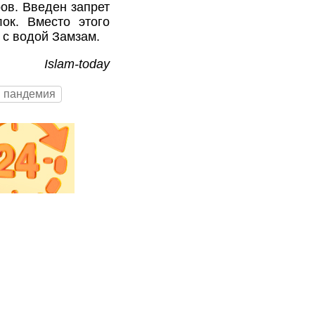
ов. Введен запрет
ок. Вместо этого
 с водой Замзам.
Islam-today
пандемия