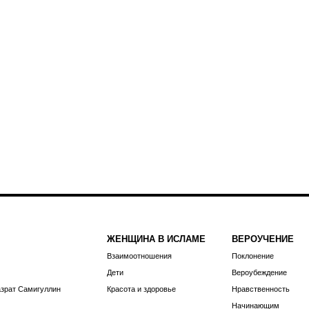
ЖЕНЩИНА В ИСЛАМЕ
ВЕРОУЧЕНИЕ
Взаимоотношения
Поклонение
Дети
Вероубеждение
азрат Самигуллин
Красота и здоровье
Нравственность
Начинающим