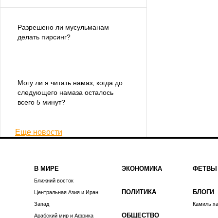
Разрешено ли мусульманам
делать пирсинг?
Могу ли я читать намаз, когда до
следующего намаза осталось
всего 5 минут?
Еще новости
В МИРЕ
ЭКОНОМИКА
ФЕТВЫ
Ближний восток
ПОЛИТИКА
БЛОГИ
Центральная Азия и Иран
Запад
Камиль х
ОБЩЕСТВО
Арабский мир и Африка