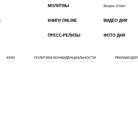
МОЛИТВЫ
Вопрос-Ответ
К
КНИГИ ONLINE
ВИДЕО ДНЯ
ПРЕСС-РЕЛИЗЫ
ФОТО ДНЯ
КУКИ
ПОЛИТИКА КОНФИДЕНЦИАЛЬНОСТИ
РЕКЛАМОДАТ