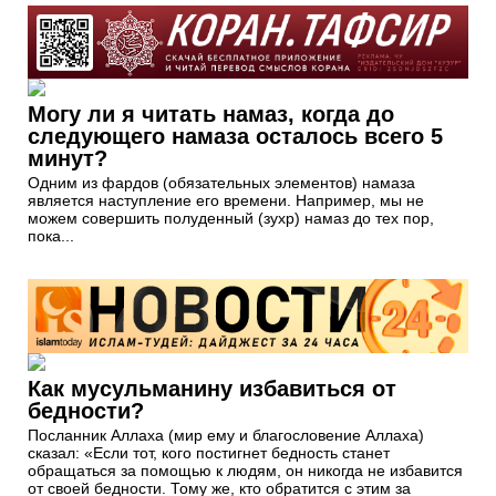
Могу ли я читать намаз, когда до
следующего намаза осталось всего 5
минут?
Одним из фардов (обязательных элементов) намаза
является наступление его времени. Например, мы не
можем совершить полуденный (зухр) намаз до тех пор,
пока...
Как мусульманину избавиться от
бедности?
Посланник Аллаха (мир ему и благословение Аллаха)
сказал: «Если тот, кого постигнет бедность станет
обращаться за помощью к людям, он никогда не избавится
от своей бедности. Тому же, кто обратится с этим за