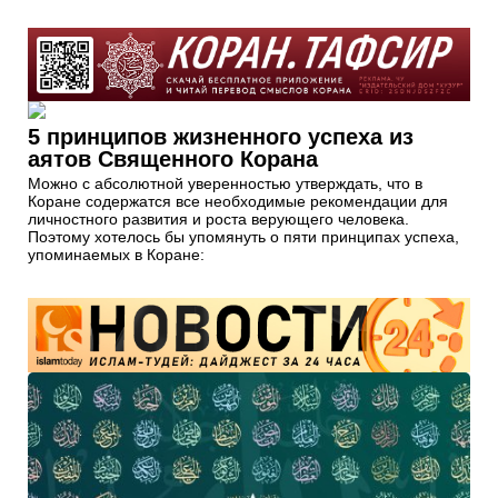
5 принципов жизненного успеха из
аятов Священного Корана
Можно с абсолютной уверенностью утверждать, что в
Коране содержатся все необходимые рекомендации для
личностного развития и роста верующего человека.
Поэтому хотелось бы упомянуть о пяти принципах успеха,
упоминаемых в Коране: