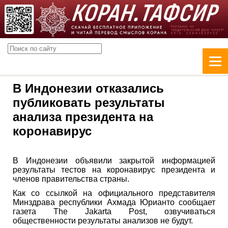
В Индонезии отказались
публиковать результаты
анализа президента на
коронавирус
В Индонезии объявили закрытой информацией
результаты тестов на коронавирус президента и
членов правительства страны.
Как со ссылкой на официального представителя
Минздрава республики Ахмада Юрианто сообщает
газета The Jakarta Post, озвучиваться
общественности результаты анализов не будут.