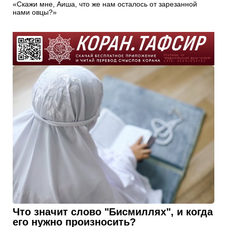
«Скажи мне, Аиша, что же нам осталось от зарезанной
нами овцы?»
Что значит слово "Бисмиллях", и когда
его нужно произносить?