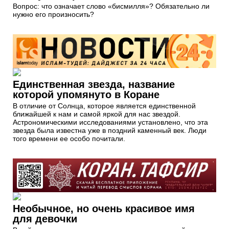
Вопрос: что означает слово «бисмилля»? Обязательно ли
нужно его произносить?
Единственная звезда, название
которой упомянуто в Коране
В отличие от Солнца, которое является единственной
ближайшей к нам и самой яркой для нас звездой.
Астрономическими исследованиями установлено, что эта
звезда была известна уже в поздний каменный век. Люди
того времени ее особо почитали.
Необычное, но очень красивое имя
для девочки