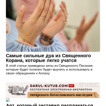
Самые сильные дуа из Священного
Корана, которые легко учатся
В этой статье приведены аяты из Священного Писания,
которые будет полезно будет выучить и использовать в
своих обращениях к Аллаху.
Аят, который заставил расплакаться