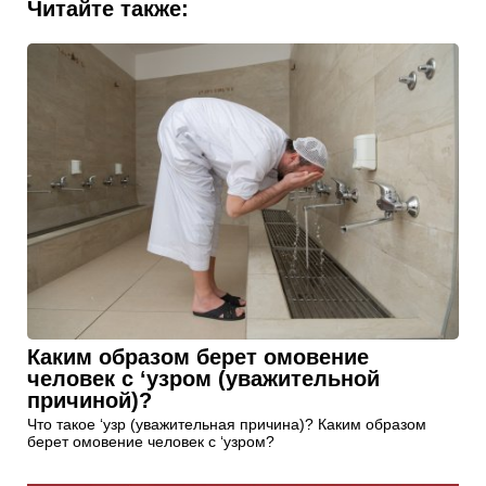
Читайте также:
Каким образом берет омовение
человек с ‘узром (уважительной
причиной)?
Что такое ‘узр (уважительная причина)? Каким образом
берет омовение человек с ‘узром?