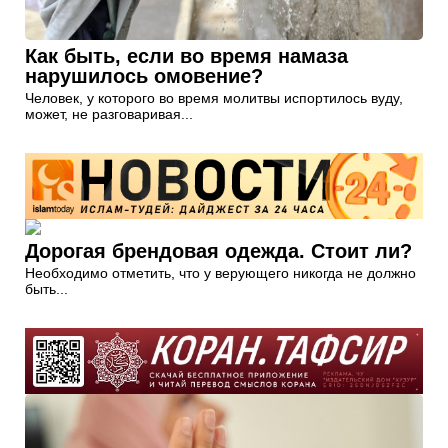
Как быть, если во время намаза
нарушилось омовение?
Человек, у которого во время молитвы испортилось вуду,
может, не разговаривая...
Дорогая брендовая одежда. Стоит ли?
Необходимо отметить, что у верующего никогда не должно
быть...