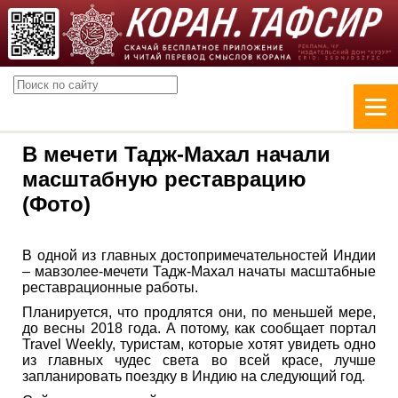
В мечети Тадж-Махал начали
масштабную реставрацию
(Фото)
В одной из главных достопримечательностей Индии
– мавзолее-мечети Тадж-Махал начаты масштабные
реставрационные работы.
Планируется, что продлятся они, по меньшей мере,
до весны 2018 года. А потому, как сообщает портал
Travel Weekly, туристам, которые хотят увидеть одно
из главных чудес света во всей красе, лучше
запланировать поездку в Индию на следующий год.