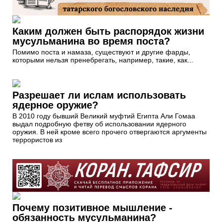
Каким должен быть распорядок жизни
мусульманина во время поста?
Помимо поста и намаза, существуют и другие фарды,
которыми нельзя пренебрегать, например, такие, как...
Разрешает ли ислам использовать
ядерное оружие?
В 2010 году бывший Великий муфтий Египта Али Гомаа
выдал подробную фетву об использовании ядерного
оружия. В ней кроме всего прочего отвергаются аргументы
террористов из
Почему позитивное мышление -
обязанность мусульманина?