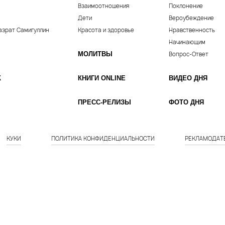
Взаимоотношения
Поклонение
Дети
Вероубеждение
азрат Самигуллин
Красота и здоровье
Нравственность
Начинающим
МОЛИТВЫ
Вопрос-Ответ
К
КНИГИ ONLINE
ВИДЕО ДНЯ
ПРЕСС-РЕЛИЗЫ
ФОТО ДНЯ
КУКИ
ПОЛИТИКА КОНФИДЕНЦИАЛЬНОСТИ
РЕКЛАМОДАТ