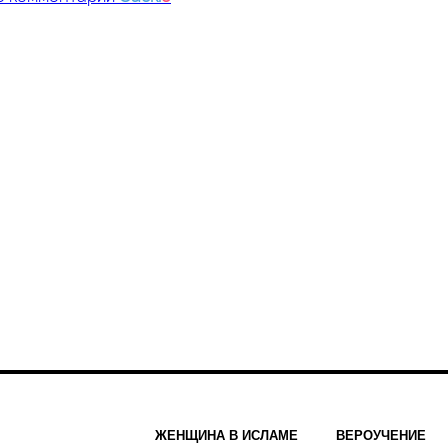
ЖЕНЩИНА В ИСЛАМЕ
ВЕРОУЧЕНИЕ