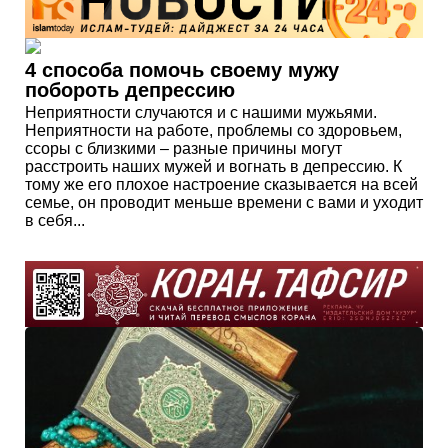
4 способа помочь своему мужу
побороть депрессию
Неприятности случаются и с нашими мужьями.
Неприятности на работе, проблемы со здоровьем,
ссоры с близкими – разные причины могут
расстроить наших мужей и вогнать в депрессию. К
тому же его плохое настроение сказывается на всей
семье, он проводит меньше времени с вами и уходит
в себя...