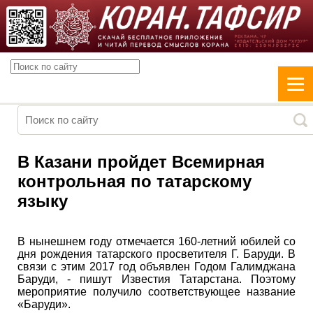
В Казани пройдет Всемирная
контрольная по татарскому
языку
В нынешнем году отмечается 160-летний юбилей со
дня рождения татарского просветителя Г. Баруди. В
связи с этим 2017 год объявлен Годом Галимджана
Баруди, - пишут Известия Татарстана. Поэтому
мероприятие получило соответствующее название
«Баруди».