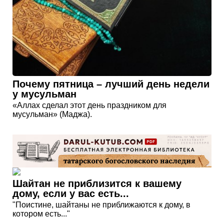
Почему пятница – лучший день недели
у мусульман
«Аллах сделал этот день праздником для
мусульман» (Маджа).
Шайтан не приблизится к вашему
дому, если у вас есть...
"Поистине, шайтаны не приближаются к дому, в
котором есть..."