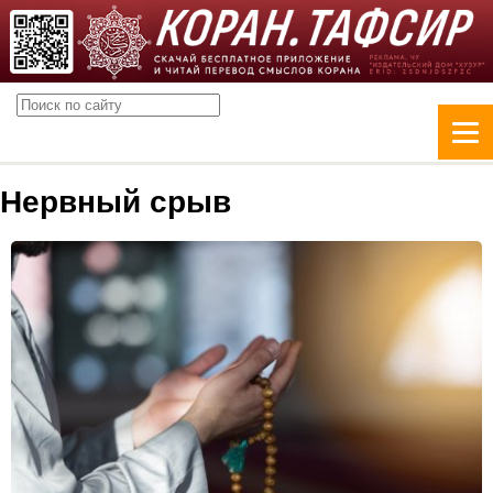
Нервный срыв